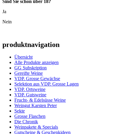
Sind Sie schon über 18?
Ja
Nein
produktnavigation
Übersicht
Alle Produkte anzeigen
GG Subskription
Gereifte Weine
VDP. Grosse Gewächse
Selektion aus VDP. Grosse Lagen
VDP. Ortsweine
VDP. Gutsweine
Frucht- & Edelsüsse Weine
Weingut Karsten Peter
Sekte
Grosse Flaschen
Die Chronik
Weinpakete & Specials
Gutscheine & Geschenkideen