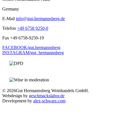
Germany
E-Mail
info@gut-hermannsberg.de
Telefon
+49 6758 9250-0
Fax
+49 6758-9250-19
FACEBOOK/gut.hermannsberg
INSTAGRAM/gut_hermannsberg
© 2026
Gut Hermannsberg Weinhandels GmbH.
Webdesign by
geschmackslabor.de
Development by
alex-schwarz.com