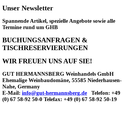
Unser Newsletter
Spannende Artikel, spezielle Angebote sowie alle
Termine rund um GHB
BUCHUNGSANFRAGEN &
TISCHRESERVIERUNGEN
WIR FREUEN UNS AUF SIE!
GUT HERMANNSBERG Weinhandels GmbH
Ehemalige Weinbaudomäne, 55585 Niederhausen-
Nahe, Germany
E-Mail:
info@gut-hermannsberg.de
Telefon: +49
(0) 67 58-92 50-0 Telefax: +49 (0) 67 58-92 50-19