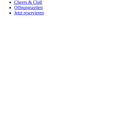
Cheers & Chill
Öffnungszeiten
Jetzt reservieren