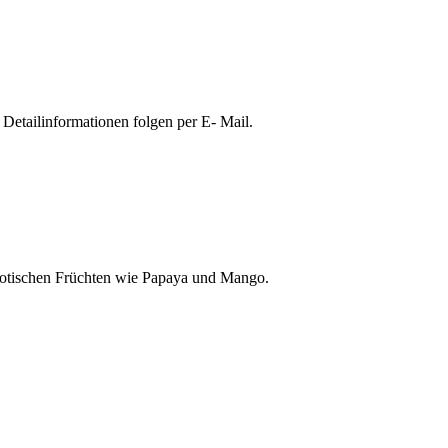
Detailinformationen folgen per E- Mail.
 exotischen Früchten wie Papaya und Mango.