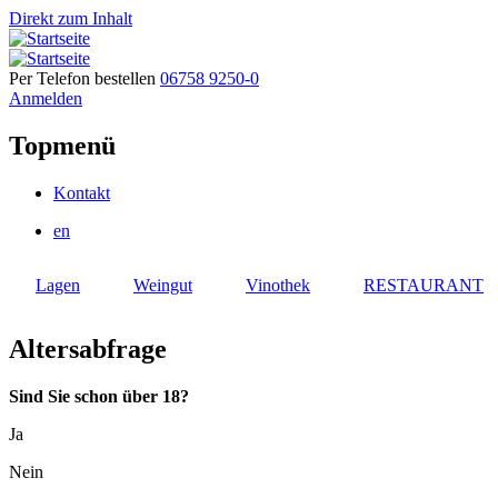
Direkt zum Inhalt
Per Telefon bestellen
06758 9250-0
Anmelden
Topmenü
Kontakt
en
Lagen
Weingut
Vinothek
RESTAURANT
Altersabfrage
Sind Sie schon über 18?
Ja
Nein