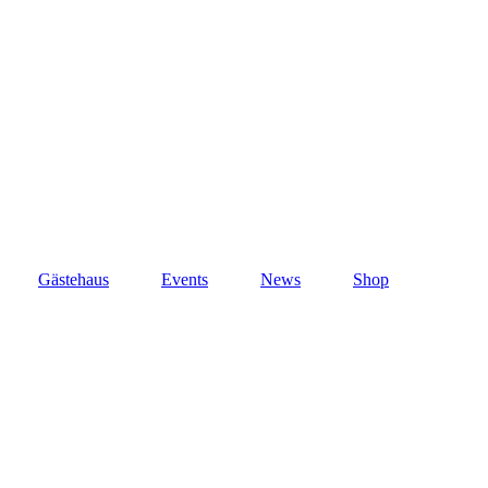
Gästehaus
Events
News
Shop