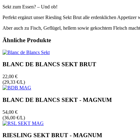
Sekt zum Essen? – Und ob!
Perfekt ergänzt unser Riesling Sekt Brut alle erdenklichen Appetizer 
Aber auch zu Fisch, Geflügel, hellem sowie gekochtem Fleisch macht 
Ähnliche Produkte
BLANC DE BLANCS SEKT BRUT
22,00 €
(29,33 €/L)
BLANC DE BLANCS SEKT - MAGNUM
54,00 €
(36,00 €/L)
RIESLING SEKT BRUT - MAGNUM