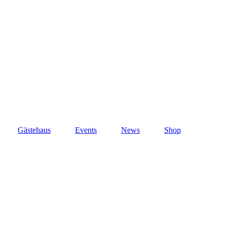
Gästehaus
Events
News
Shop