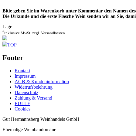
Bitte geben Sie im Warenkorb unter Kommentar den Namen des 
Die Urkunde und die erste Flasche Wein senden wir an Sie, dami
Lage
*
inklusive MwSt. zzgl. Versandkosten
TOP
Footer
Kontakt
Impressum
AGB & Kundeninformation
Widerrufsbelehrung
Datenschutz
Zahlung & Versand
EULLE
Cookies
Gut Hermannsberg Weinhandels GmbH
Ehemalige Weinbaudomäne