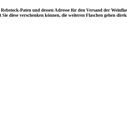
Rebstock-Paten und dessen Adresse für den Versand der Weinfla
t Sie diese verschenken können, die weiteren Flaschen gehen dire