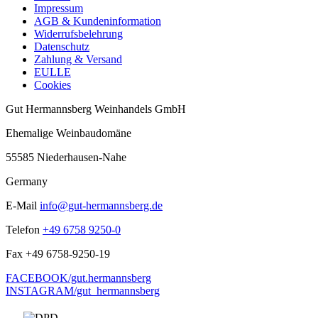
Impressum
AGB & Kundeninformation
Widerrufsbelehrung
Datenschutz
Zahlung & Versand
EULLE
Cookies
Gut Hermannsberg Weinhandels GmbH
Ehemalige Weinbaudomäne
55585 Niederhausen-Nahe
Germany
E-Mail
info@gut-hermannsberg.de
Telefon
+49 6758 9250-0
Fax
+49 6758-9250-19
FACEBOOK/gut.hermannsberg
INSTAGRAM/gut_hermannsberg