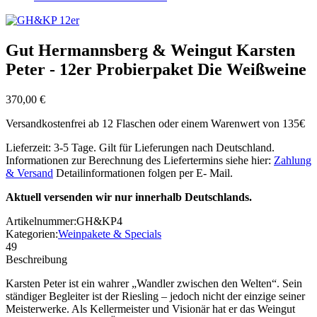
Gut Hermannsberg & Weingut Karsten
Peter - 12er Probierpaket Die Weißweine
370,00 €
Versandkostenfrei ab 12 Flaschen oder einem Warenwert von 135€
Lieferzeit: 3-5 Tage. Gilt für Lieferungen nach Deutschland.
Informationen zur Berechnung des Liefertermins siehe hier:
Zahlung
& Versand
Detailinformationen folgen per E- Mail.
Aktuell versenden wir nur innerhalb Deutschlands.
Artikelnummer:
GH&KP4
Kategorien:
Weinpakete & Specials
49
Beschreibung
Karsten Peter ist ein wahrer „Wandler zwischen den Welten“. Sein
ständiger Begleiter ist der Riesling – jedoch nicht der einzige seiner
Meisterwerke. Als Kellermeister und Visionär hat er das Weingut