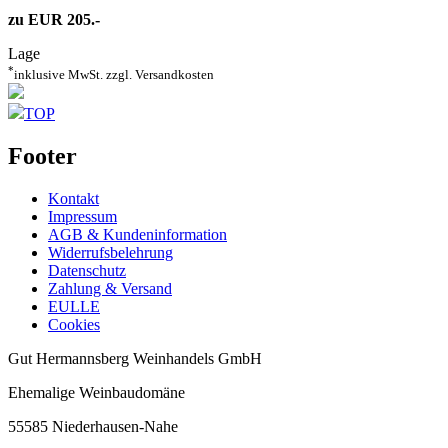
zu EUR 205.-
Lage
*
inklusive MwSt. zzgl. Versandkosten
TOP
Footer
Kontakt
Impressum
AGB & Kundeninformation
Widerrufsbelehrung
Datenschutz
Zahlung & Versand
EULLE
Cookies
Gut Hermannsberg Weinhandels GmbH
Ehemalige Weinbaudomäne
55585 Niederhausen-Nahe