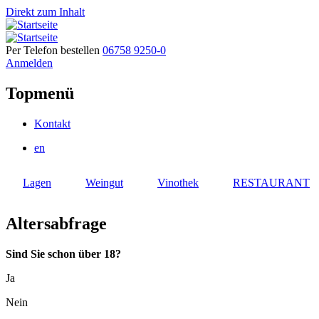
Direkt zum Inhalt
Per Telefon bestellen
06758 9250-0
Anmelden
Topmenü
Kontakt
en
Lagen
Weingut
Vinothek
RESTAURANT
Altersabfrage
Sind Sie schon über 18?
Ja
Nein