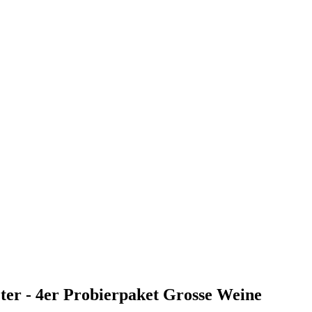
er - 4er Probierpaket Grosse Weine