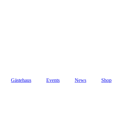
Gästehaus
Events
News
Shop